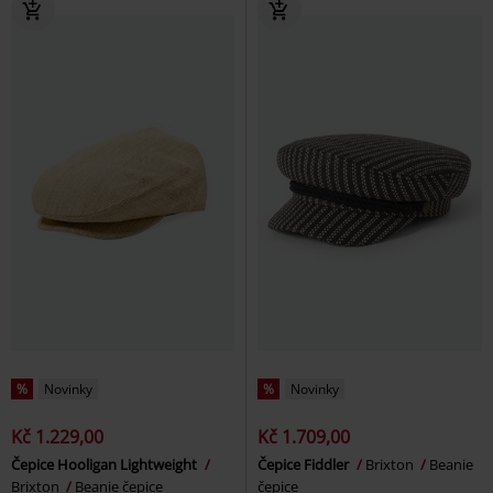
%
Novinky
%
Novinky
Kč 1.229,00
Kč 1.709,00
Čepice Hooligan Lightweight
Čepice Fiddler
Brixton
Beanie
Brixton
Beanie čepice
čepice