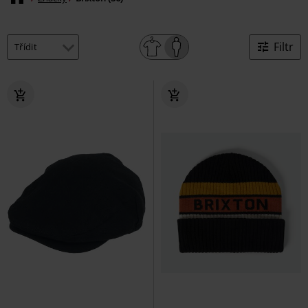
Filtr