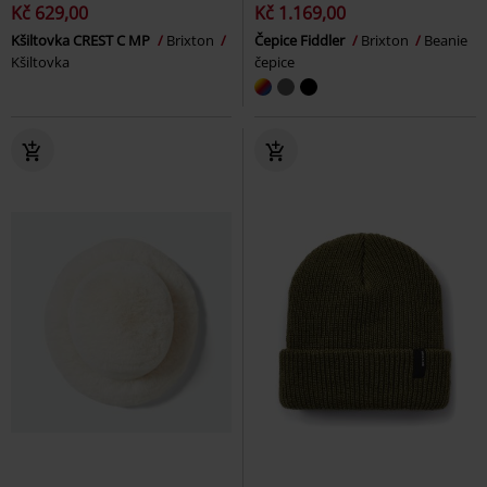
Kč 629,00
Kč 1.169,00
Kšiltovka CREST C MP
Brixton
Čepice Fiddler
Brixton
Beanie
Kšiltovka
čepice