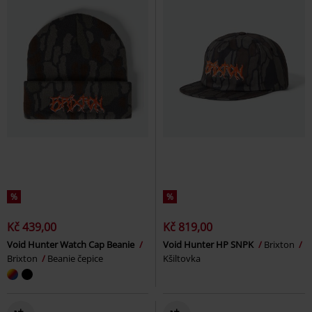
%
%
Kč 439,00
Kč 819,00
Void Hunter Watch Cap Beanie
Void Hunter HP SNPK
Brixton
Brixton
Beanie čepice
Kšiltovka