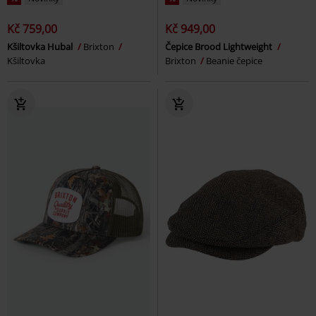
Kč 759,00
Kč 949,00
Kšiltovka Hubal
Brixton
Čepice Brood Lightweight
Kšiltovka
Brixton
Beanie čepice