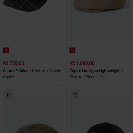
%
%
Kč 759,00
Kč 1.089,00
Čepice Fiddler
Brixton
Beanie
Čepice Hooligan Lightweight
čepice
Brixton
Beanie čepice