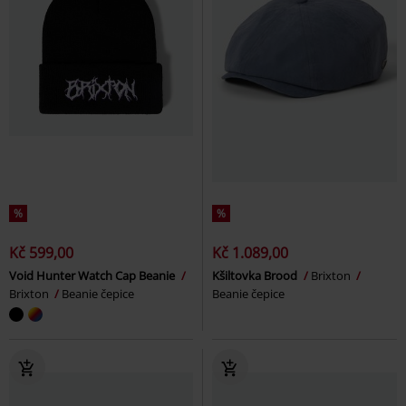
%
%
Kč 599,00
Kč 1.089,00
Void Hunter Watch Cap Beanie
Kšiltovka Brood
Brixton
Brixton
Beanie čepice
Beanie čepice