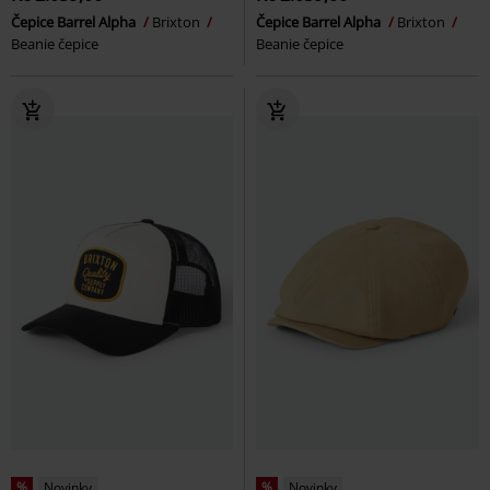
Čepice Barrel Alpha
Brixton
Čepice Barrel Alpha
Brixton
Beanie čepice
Beanie čepice
%
Novinky
%
Novinky