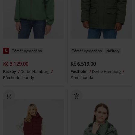
%
Téměř vyprodáno
Téměř vyprodáno
Nášivky
Kč 3.129,00
Kč 6.519,00
Packby
Derbe Hamburg
Festholm
Derbe Hamburg
Přechodní bundy
Zimní bunda