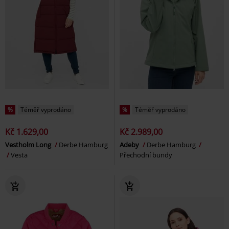
%
Téměř vyprodáno
%
Téměř vyprodáno
Kč 1.629,00
Kč 2.989,00
Vestholm Long
Derbe Hamburg
Adeby
Derbe Hamburg
Vesta
Přechodní bundy