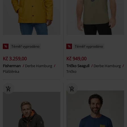
%
Téměř vyprodáno
%
Téměř vyprodáno
Kč 3.259,00
Kč 949,00
Fisherman
Derbe Hamburg
Tričko Seagull
Derbe Hamburg
Pláštěnka
Tričko