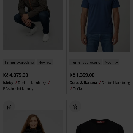
Téměř vyprodáno
Novinky
Téměř vyprodáno
Novinky
Kč 4.079,00
Kč 1.359,00
Isleby
Derbe Hamburg
Dulce & Banana
Derbe Hamburg
Přechodní bundy
Tričko