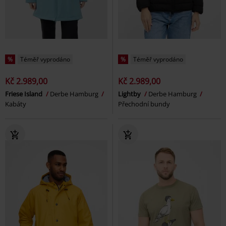
%
Téměř vyprodáno
%
Téměř vyprodáno
Kč 2.989,00
Kč 2.989,00
Friese Island
Derbe Hamburg
Lightby
Derbe Hamburg
Kabáty
Přechodní bundy