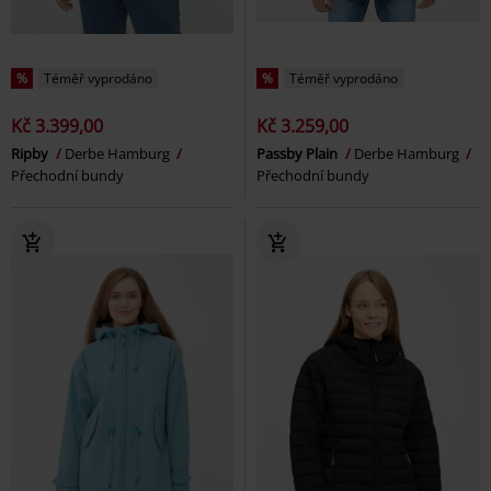
%
Téměř vyprodáno
%
Téměř vyprodáno
Kč 3.399,00
Kč 3.259,00
Ripby
Derbe Hamburg
Passby Plain
Derbe Hamburg
Přechodní bundy
Přechodní bundy