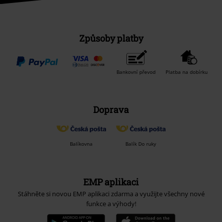
Způsoby platby
Bankovní převod
Platba na dobírku
Doprava
Balíkovna
Balík Do ruky
EMP aplikaci
Stáhněte si novou EMP aplikaci zdarma a využijte všechny nové
funkce a výhody!