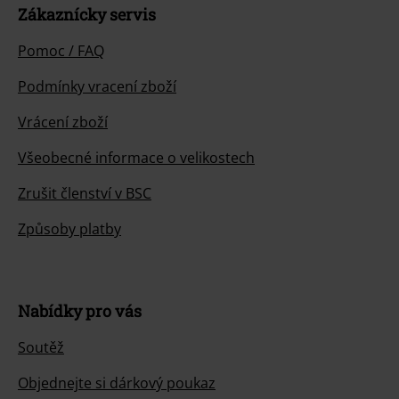
Zákaznícky servis
Pomoc / FAQ
Podmínky vracení zboží
Vrácení zboží
Všeobecné informace o velikostech
Zrušit členství v BSC
Způsoby platby
Nabídky pro vás
Soutěž
Objednejte si dárkový poukaz