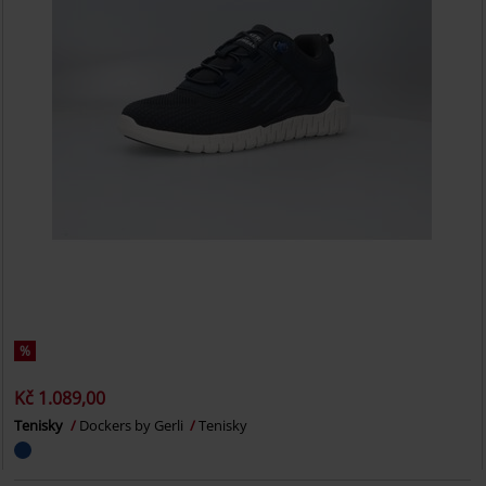
%
Kč 1.089,00
Tenisky
Dockers by Gerli
Tenisky