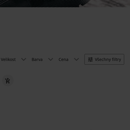
Velikost
Barva
Cena
Všechny filtry