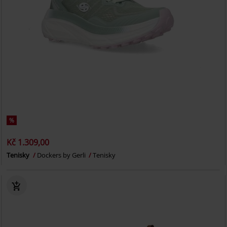
%
Kč 1.309,00
Tenisky
Dockers by Gerli
Tenisky