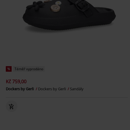
%
Téměř vyprodáno
Kč 759,00
Dockers by Gerli
Dockers by Gerli
Sandály