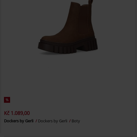
%
Kč 1.089,00
Dockers by Gerli
Dockers by Gerli
Boty