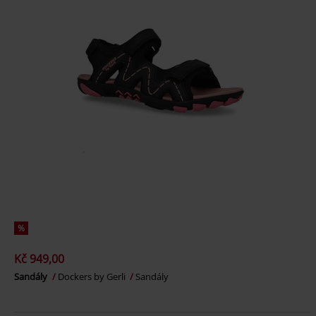
%
Kč 949,00
Sandály
Dockers by Gerli
Sandály