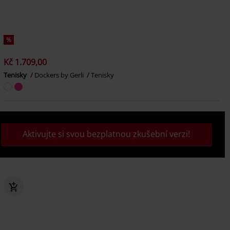
%
Kč 1.709,00
Tenisky
Dockers by Gerli
Tenisky
Aktivujte si svou bezplatnou zkušební verzi!