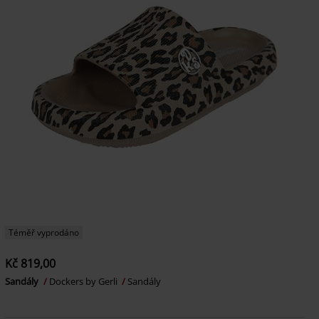
Téměř vyprodáno
Kč 819,00
Sandály
Dockers by Gerli
Sandály