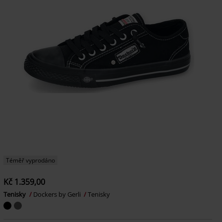
Téměř vyprodáno
Kč 1.359,00
Tenisky
Dockers by Gerli
Tenisky