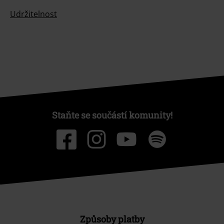
Udržitelnost
Staňte se součástí komunity!
Způsoby platby