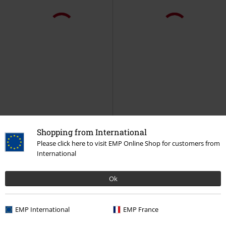
Shopping from International
Please click here to visit EMP Online Shop for customers from
International
Ok
EMP International
EMP France