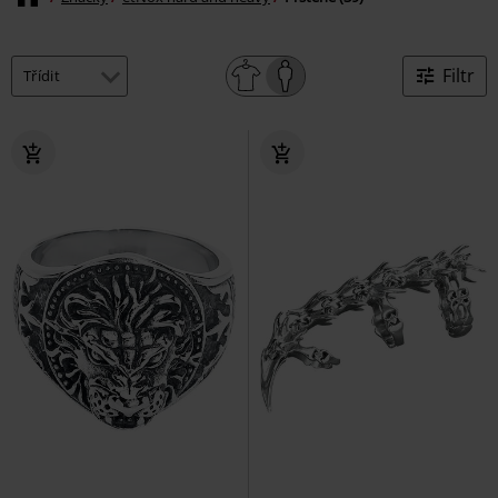
Filtr