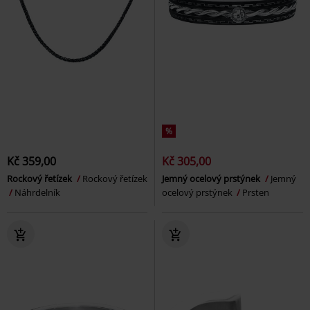
%
Kč 359,00
Kč 305,00
Rockový řetízek
Rockový řetízek
Jemný ocelový prstýnek
Jemný
Náhrdelník
ocelový prstýnek
Prsten