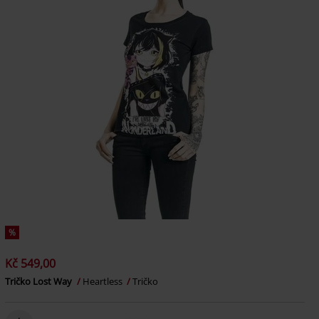
%
Kč 549,00
Tričko Lost Way
Heartless
Tričko