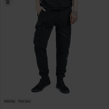
Nášivky
Plus Size