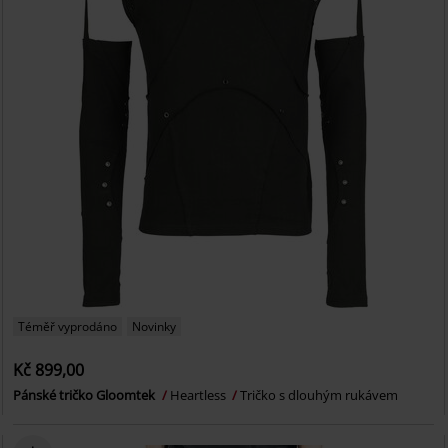
Téměř vyprodáno
Novinky
Kč 899,00
Pánské tričko Gloomtek
Heartless
Tričko s dlouhým rukávem