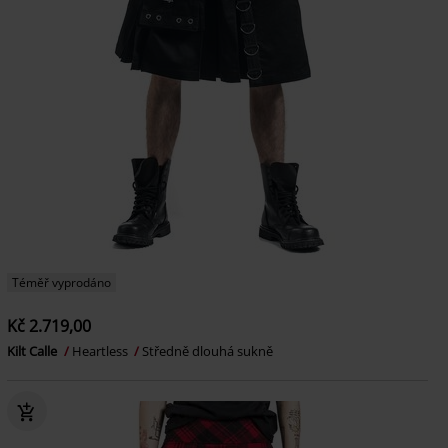
Téměř vyprodáno
Kč 2.719,00
Kilt Calle
Heartless
Středně dlouhá sukně