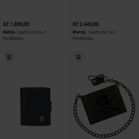
Kč 1.899,00
Kč 2.449,00
Batida
Jack's Inn 54
Brandy
Jack's Inn 54
Peněženka
Peněženka