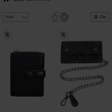
Filtr