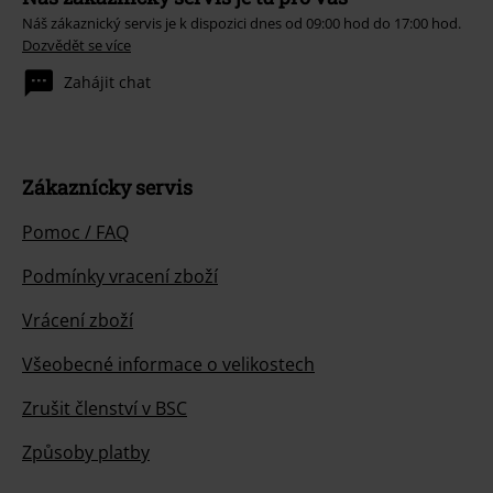
Náš zákaznický servis je k dispozici dnes od 09:00 hod do 17:00 hod.
Dozvědět se více
Zahájit chat
Zákaznícky servis
Pomoc / FAQ
Podmínky vracení zboží
Vrácení zboží
Všeobecné informace o velikostech
Zrušit členství v BSC
Způsoby platby