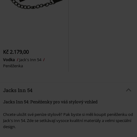
Kč 2.179,00
Vodka
Jack's Inn 54
Peněženka
Jacks Inn 54
Jacks Inn 54: Peněženky pro váš stylový vzhled
Chcete uložit své peníze stylově? Pak byste si měli koupit peněženku od
Jack's Inn 54. Zde se setkávají vysoce kvalitní materiály a velmi speciální
design.