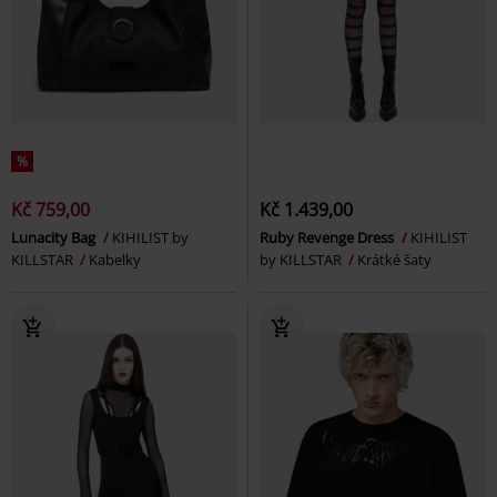
%
Kč 759,00
Kč 1.439,00
Lunacity Bag
KIHILIST by
Ruby Revenge Dress
KIHILIST
KILLSTAR
Kabelky
by KILLSTAR
Krátké šaty