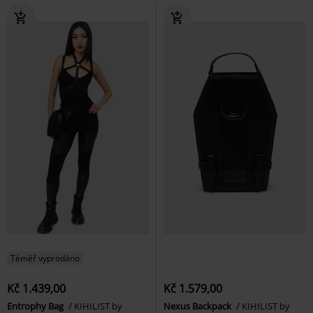
Téměř vyprodáno
Kč 1.439,00
Kč 1.579,00
Entrophy Bag
KIHILIST by
Nexus Backpack
KIHILIST by