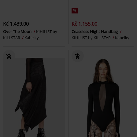
%
Kč 1.439,00
Kč 1.155,00
Over The Moon
KIHILIST by
Ceaseless Night Handbag
KILLSTAR
Kabelky
KIHILIST by KILLSTAR
Kabelky