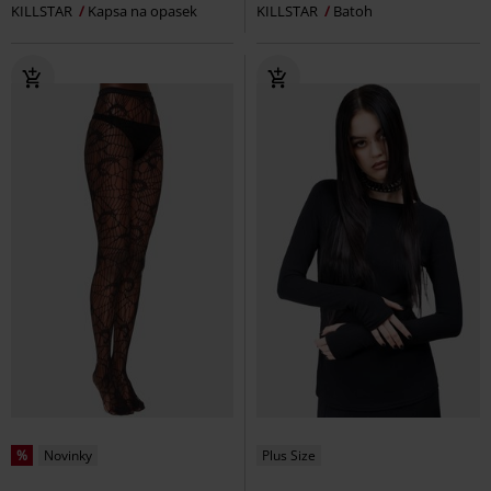
KILLSTAR
Kapsa na opasek
KILLSTAR
Batoh
%
Novinky
Plus Size