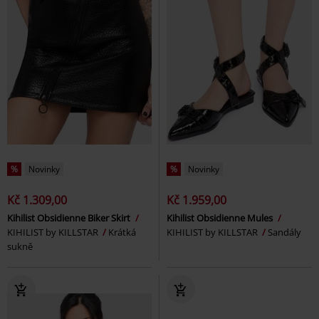
%
Novinky
%
Novinky
Kč 1.309,00
Kč 1.959,00
Kihilist Obsidienne Biker Skirt
Kihilist Obsidienne Mules
KIHILIST by KILLSTAR
Krátká
KIHILIST by KILLSTAR
Sandály
sukně