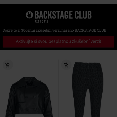
Dopřejte si 30denní zkušební verzi našeho BACKSTAGE CLUB
Aktivujte si svou bezplatnou zkušební verzi!