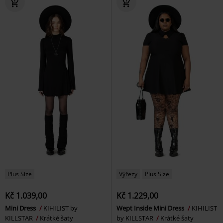
Plus Size
Výřezy
Plus Size
Kč 1.039,00
Kč 1.229,00
Mini Dress
KIHILIST by
Wept Inside Mini Dress
KIHILIST
KILLSTAR
Krátké šaty
by KILLSTAR
Krátké šaty