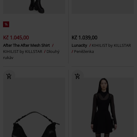
%
Kč 1.045,00
Kč 1.039,00
After The After Mesh Shirt
Lunacity
KIHILIST by KILLSTAR
KIHILIST by KILLSTAR
Dlouhý
Peněženka
rukáv