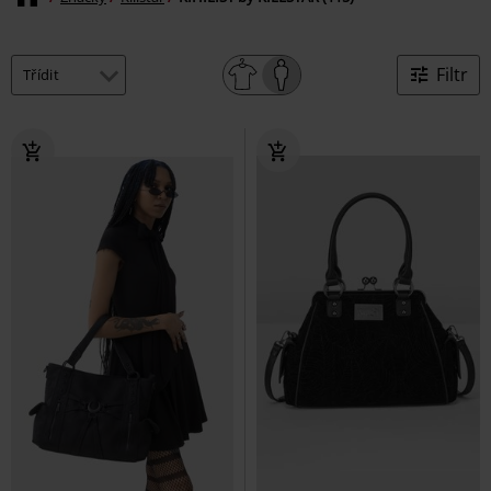
Filtr