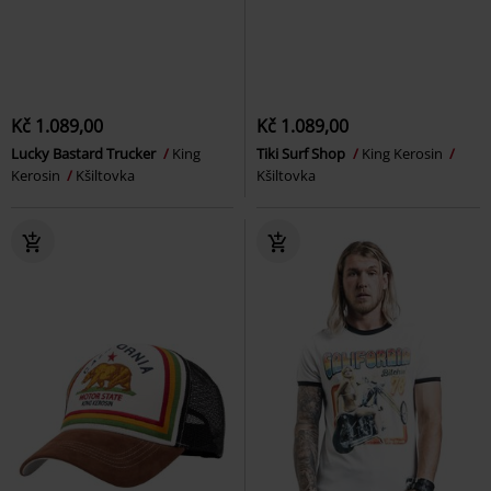
Kč 1.089,00
Kč 1.089,00
Lucky Bastard Trucker
King
Tiki Surf Shop
King Kerosin
Kerosin
Kšiltovka
Kšiltovka