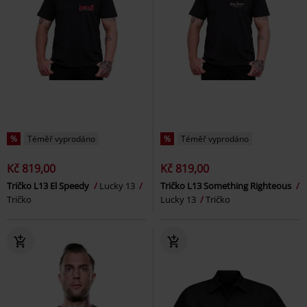
%
Téměř vyprodáno
%
Téměř vyprodáno
Kč 819,00
Kč 819,00
Tričko L13 El Speedy
Lucky 13
Tričko L13 Something Righteous
Tričko
Lucky 13
Tričko