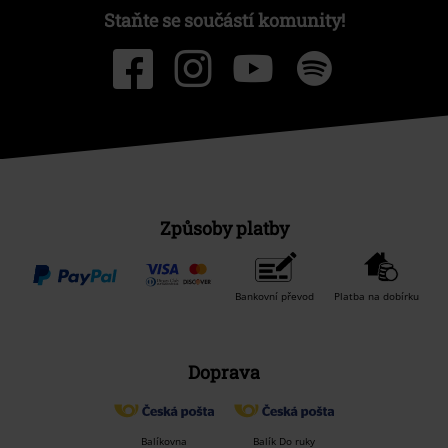
Staňte se součástí komunity!
Způsoby platby
Bankovní převod
Platba na dobírku
Doprava
Balíkovna
Balík Do ruky