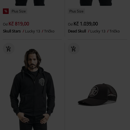
%
Plus Size
Plus Size
Kč 819,00
Kč 1.039,00
Od
Od
Skull Stars
Lucky 13
Tričko
Dead Skull
Lucky 13
Tričko