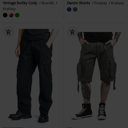
Vintage šortky Cody
Brandit
Denim Shorts
Forplay
Kraťasy
Kraťasy