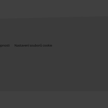
upnosti
Nastavení souborů cookie