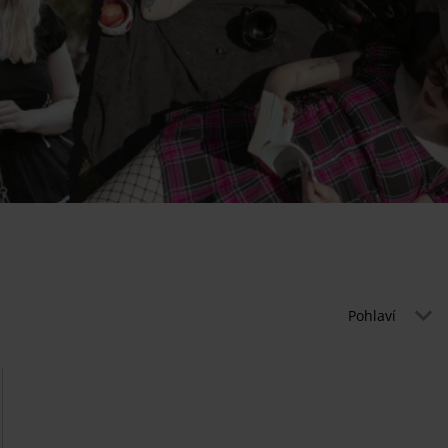
Pohlaví