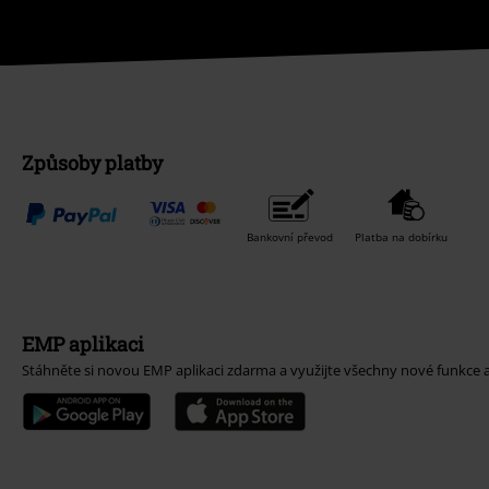
Způsoby platby
Bankovní převod
Platba na dobírku
EMP aplikaci
Stáhněte si novou EMP aplikaci zdarma a využijte všechny nové funkce 