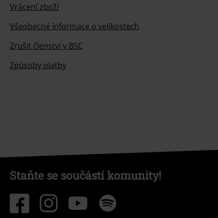
Vrácení zboží
Všeobecné informace o velikostech
Zrušit členství v BSC
Způsoby platby
Staňte se součástí komunity!