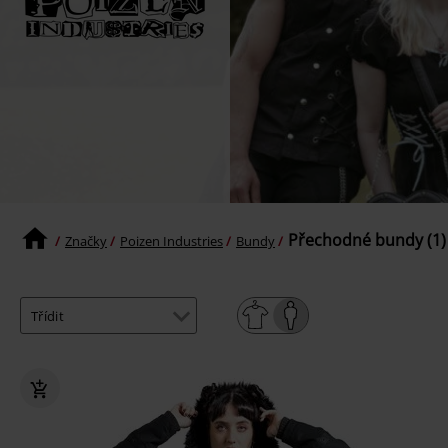
Přechodné bundy (1)
Značky
Poizen Industries
Bundy