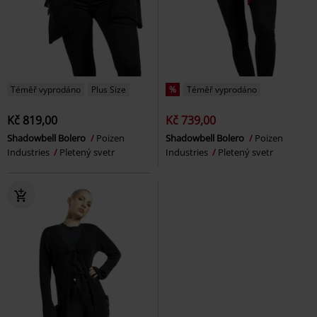
Téměř vyprodáno
Plus Size
%
Téměř vyprodáno
Kč 819,00
Kč 739,00
Shadowbell Bolero
Poizen
Shadowbell Bolero
Poizen
Industries
Pletený svetr
Industries
Pletený svetr