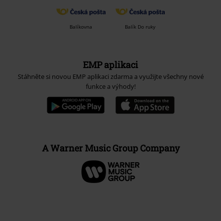
Balíkovna
Balík Do ruky
EMP aplikaci
Stáhněte si novou EMP aplikaci zdarma a využijte všechny nové
funkce a výhody!
A Warner Music Group Company