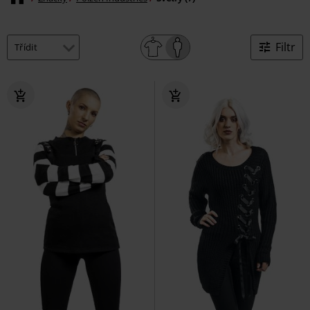
Filtr