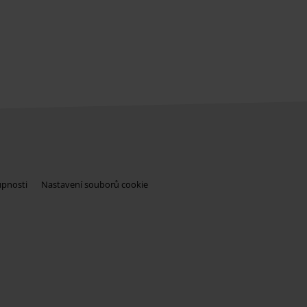
upnosti
Nastavení souborů cookie