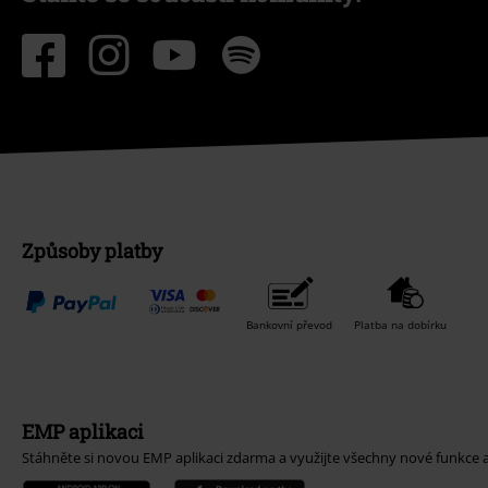
Způsoby platby
Bankovní převod
Platba na dobírku
EMP aplikaci
Stáhněte si novou EMP aplikaci zdarma a využijte všechny nové funkce 