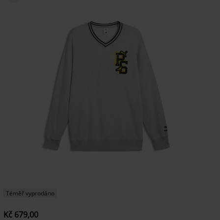
Téměř vyprodáno
Kč 679,00