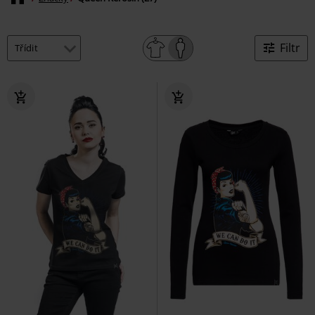
Filtr