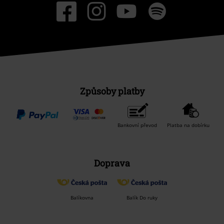
Způsoby platby
Bankovní převod
Platba na dobírku
Doprava
Balíkovna
Balík Do ruky