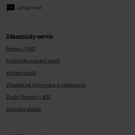
Zahájit chat
Zákaznícky servis
Pomoc / FAQ
Podmínky vracení zboží
Vrácení zboží
Všeobecné informace o velikostech
Zrušit členství v BSC
Způsoby platby