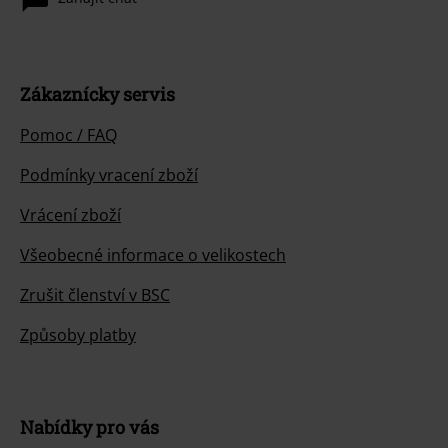
Zákaznícky servis
Pomoc / FAQ
Podmínky vracení zboží
Vrácení zboží
Všeobecné informace o velikostech
Zrušit členství v BSC
Způsoby platby
Nabídky pro vás