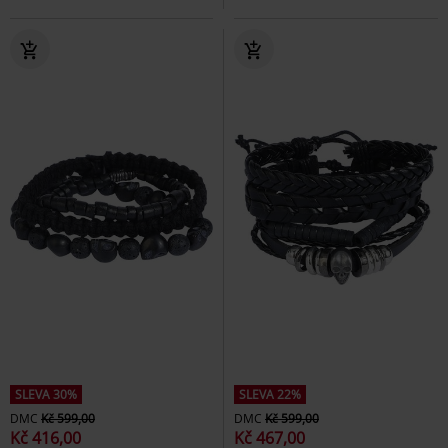
SLEVA 30%
SLEVA 22%
DMC
Kč 599,00
DMC
Kč 599,00
Kč 416,00
Kč 467,00