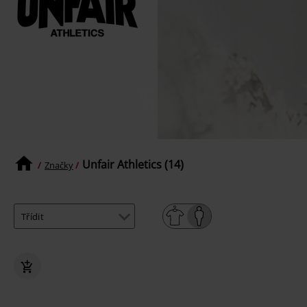
Unfair Athletics (14)
Značky