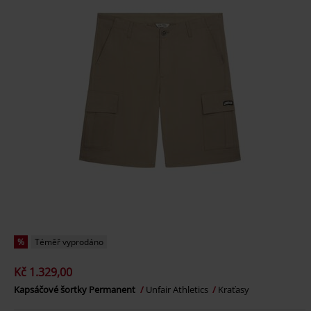
%
Téměř vyprodáno
Kč 1.329,00
Kapsáčové šortky Permanent
Unfair Athletics
Kraťasy