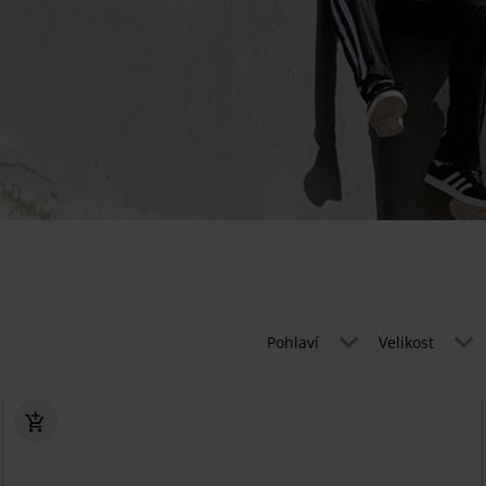
Pohlaví
Velikost