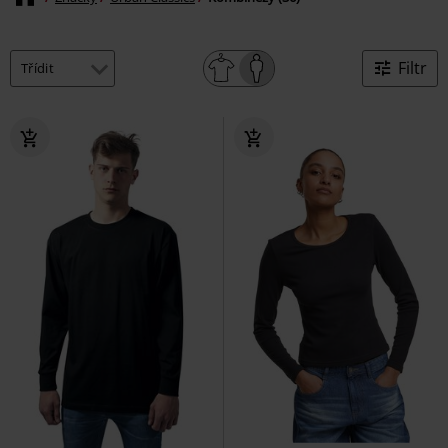
Filtr