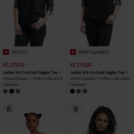
%
Plus Size
%
Téměř vyprodáno
Kč 279,00
Kč 279,00
Ladies 3/4 Contrast Raglan Tee
Ladies 3/4 Contrast Raglan Tee
Urban Classics
Tričko s dlouhým
Urban Classics
Tričko s dlouhým
rukávem
rukávem