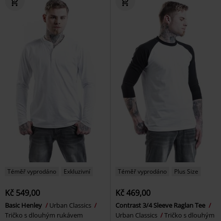
Téměř vyprodáno
Exkluzivní
Téměř vyprodáno
Plus Size
Kč 549,00
Kč 469,00
Basic Henley
Urban Classics
Contrast 3/4 Sleeve Raglan Tee
Tričko s dlouhým rukávem
Urban Classics
Tričko s dlouhým