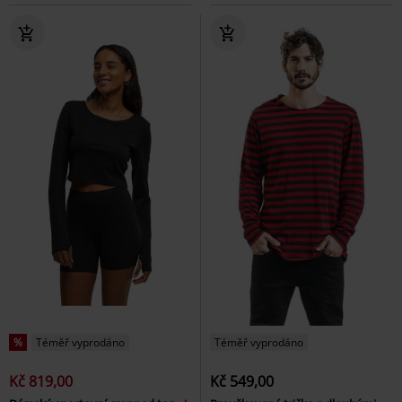
%
Téměř vyprodáno
Téměř vyprodáno
Kč 819,00
Kč 549,00