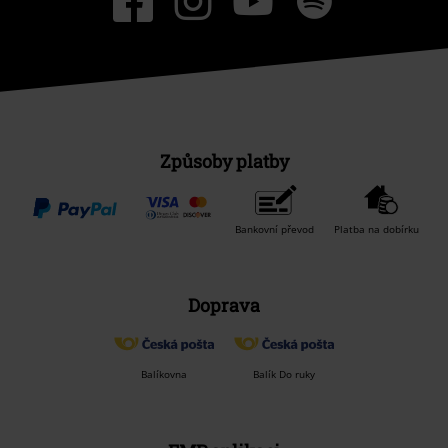
Způsoby platby
Bankovní převod
Platba na dobírku
Doprava
Balíkovna
Balík Do ruky