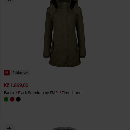
%
Exkluzivní
Kč 1.899,00
Parka
Black Premium by EMP
Zimní bunda