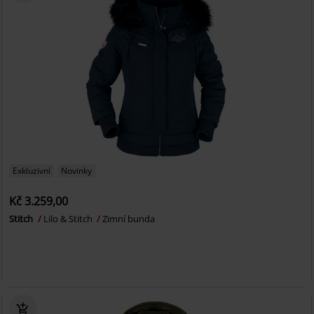
Exkluzivní
Novinky
Kč 3.259,00
Stitch
Lilo & Stitch
Zimní bunda