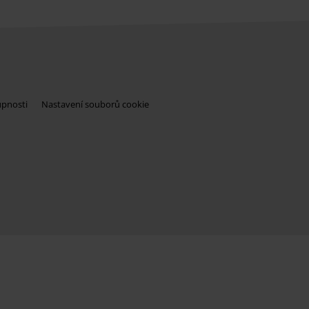
upnosti
Nastavení souborů cookie