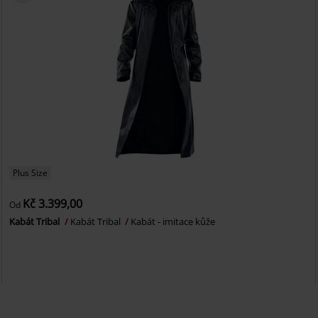
Plus Size
Kč 3.399,00
Od
Kabát Tribal
Kabát Tribal
Kabát - imitace kůže