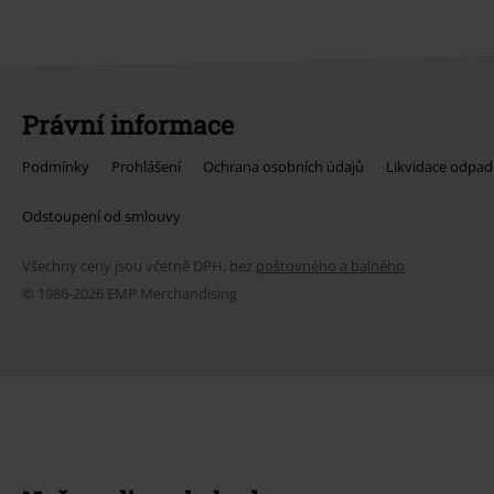
Právní informace
Podmínky
Prohlášení
Ochrana osobních údajů
Likvidace odpad
Odstoupení od smlouvy
Všechny ceny jsou včetně DPH, bez
poštovného a balného
© 1986-2026 EMP Merchandising