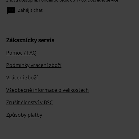
Zahájit chat
Zákaznícky servis
Pomoc / FAQ
Podmínky vracení zboží
Vrácení zboží
Všeobecné informace o velikostech
Zrušit členství v BSC
Způsoby platby