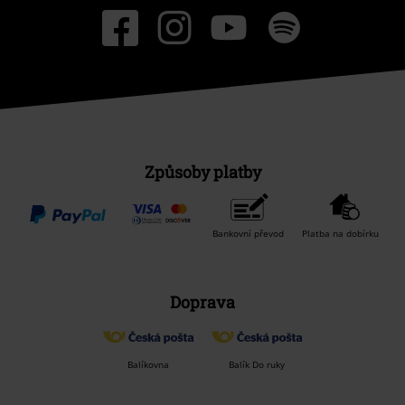
Způsoby platby
Bankovní převod
Platba na dobírku
Doprava
Balíkovna
Balík Do ruky