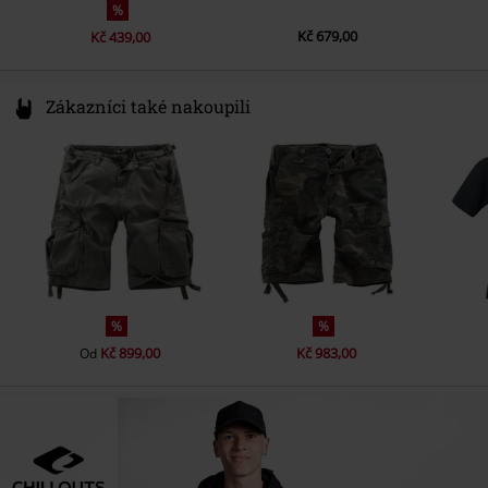
%
Kč 679,00
Kč 439,00
Zákazníci také nakoupili
%
%
Kč 899,00
Kč 983,00
Od