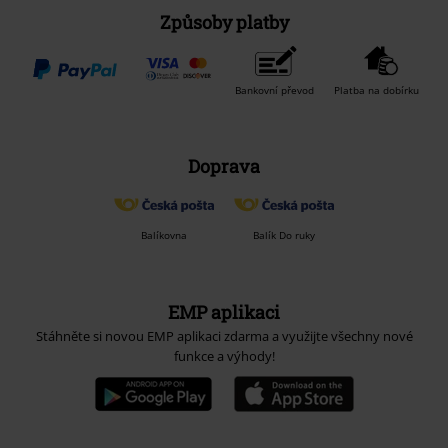
Způsoby platby
Bankovní převod
Platba na dobírku
Doprava
Balíkovna
Balík Do ruky
EMP aplikaci
Stáhněte si novou EMP aplikaci zdarma a využijte všechny nové
funkce a výhody!