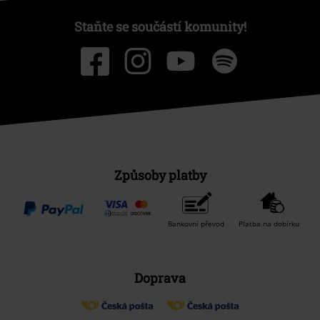
Staňte se součástí komunity!
Způsoby platby
Bankovní převod
Platba na dobírku
Doprava