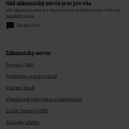
Náš zákaznický servis je tu pro vás
Náš zákaznický servis je k dispozici dnes od 09:00 hod do 17:00 hod.
Dozvědět se více
Zahájit chat
Zákaznícky servis
Pomoc / FAQ
Podmínky vracení zboží
Vrácení zboží
Všeobecné informace o velikostech
Zrušit členství v BSC
Způsoby platby