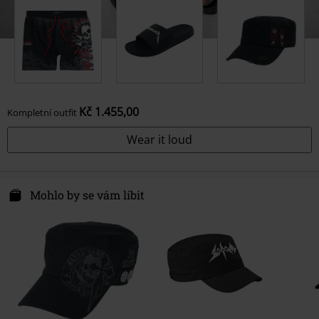
Kč 1.455,00
Kompletní outfit
Wear it loud
Mohlo by se vám líbit