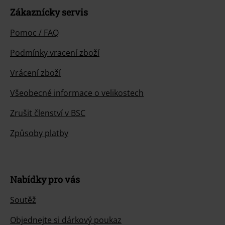
Zákaznícky servis
Pomoc / FAQ
Podmínky vracení zboží
Vrácení zboží
Všeobecné informace o velikostech
Zrušit členství v BSC
Způsoby platby
Nabídky pro vás
Soutěž
Objednejte si dárkový poukaz