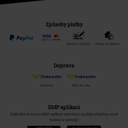
Způsoby platby
Bankovní převod
Platba na dobírku
Doprava
Balíkovna
Balík Do ruky
EMP aplikaci
Stáhněte si novou EMP aplikaci zdarma a využijte všechny nové
funkce a výhody!