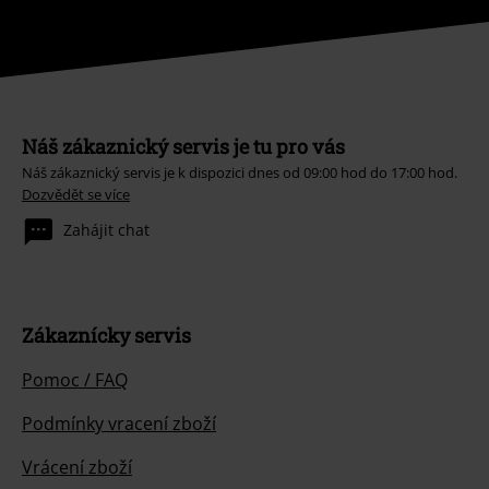
Náš zákaznický servis je tu pro vás
Náš zákaznický servis je k dispozici dnes od 09:00 hod do 17:00 hod.
Dozvědět se více
Zahájit chat
Zákaznícky servis
Pomoc / FAQ
Podmínky vracení zboží
Vrácení zboží