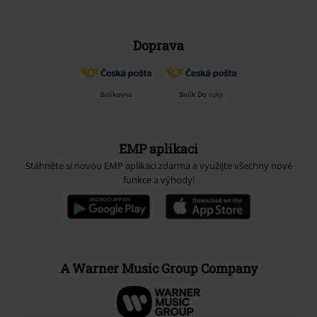
Doprava
Balíkovna
Balík Do ruky
EMP aplikaci
Stáhněte si novou EMP aplikaci zdarma a využijte všechny nové
funkce a výhody!
A Warner Music Group Company