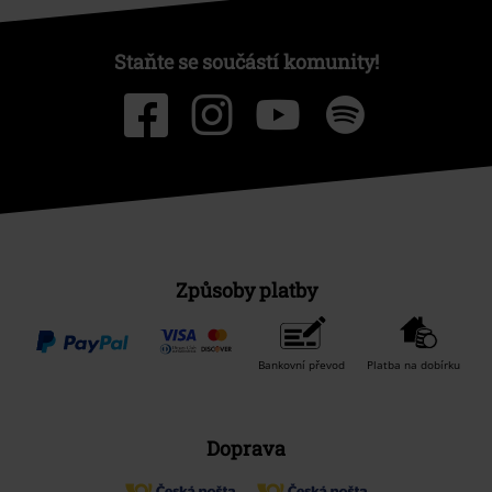
Staňte se součástí komunity!
Způsoby platby
Bankovní převod
Platba na dobírku
Doprava