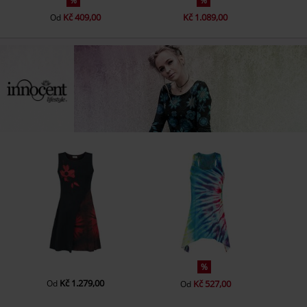
%
%
Kč 409,00
Kč 1.089,00
Od
%
Kč 1.279,00
Od
Kč 527,00
Od