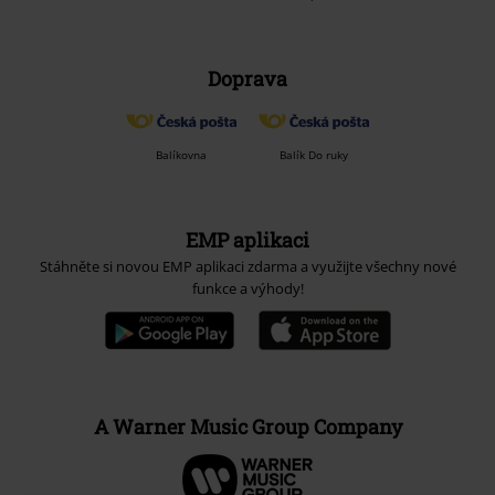
Doprava
Balíkovna
Balík Do ruky
EMP aplikaci
Stáhněte si novou EMP aplikaci zdarma a využijte všechny nové
funkce a výhody!
A Warner Music Group Company