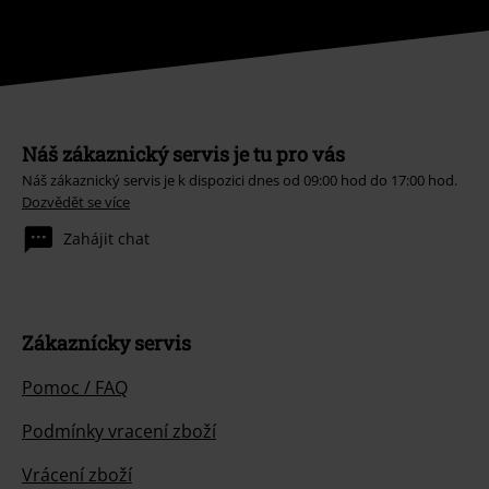
Náš zákaznický servis je tu pro vás
Náš zákaznický servis je k dispozici dnes od 09:00 hod do 17:00 hod.
Dozvědět se více
Zahájit chat
Zákaznícky servis
Pomoc / FAQ
Podmínky vracení zboží
Vrácení zboží