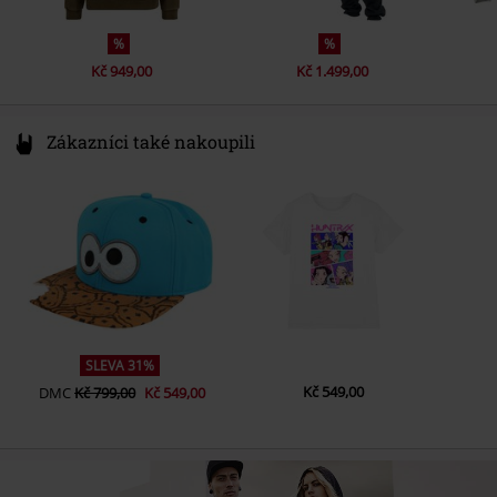
%
%
Kč 949,00
Kč 1.499,00
Zákazníci také nakoupili
SLEVA 31%
Kč 549,00
DMC
Kč 799,00
Kč 549,00