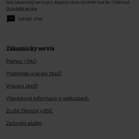
Náš zákaznický servis je k dispozici dnes od 09:00 hod do 17:00 hod.
Dozvědět se více
Zahájit chat
Zákaznícky servis
Pomoc / FAQ
Podmínky vracení zboží
Vrácení zboží
Všeobecné informace o velikostech
Zrušit členství v BSC
Způsoby platby