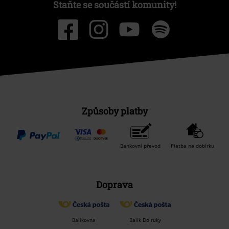
Staňte se součástí komunity!
Způsoby platby
Bankovní převod
Platba na dobírku
Doprava
Balíkovna
Balík Do ruky