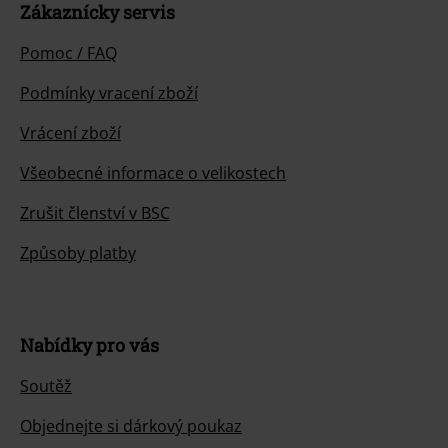
Zákaznícky servis
Pomoc / FAQ
Podmínky vracení zboží
Vrácení zboží
Všeobecné informace o velikostech
Zrušit členství v BSC
Způsoby platby
Nabídky pro vás
Soutěž
Objednejte si dárkový poukaz