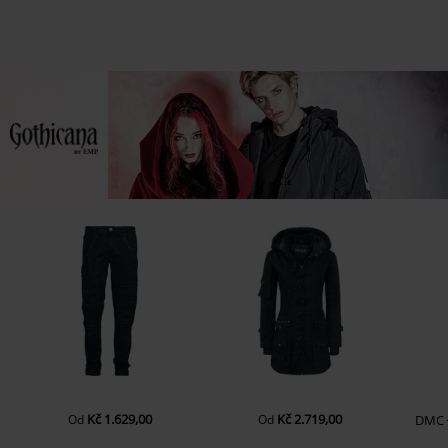
Kč 1.629,00
Kč 2.719,00
Od
Od
DMC