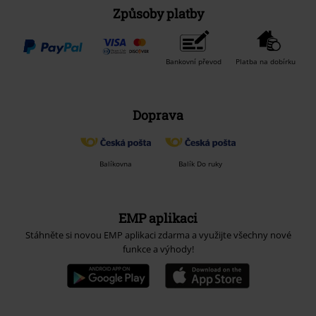
Způsoby platby
Bankovní převod
Platba na dobírku
Doprava
Balíkovna
Balík Do ruky
EMP aplikaci
Stáhněte si novou EMP aplikaci zdarma a využijte všechny nové
funkce a výhody!