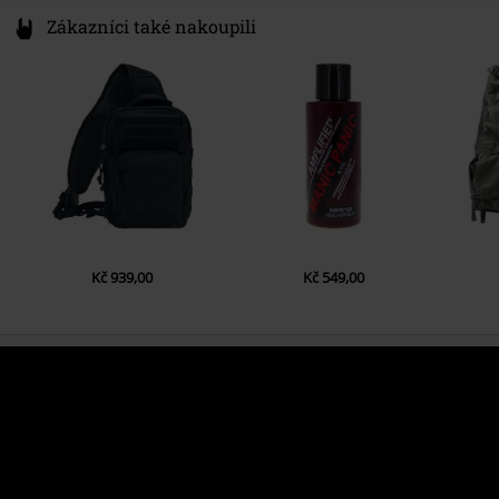
Zákazníci také nakoupili
Kč 939,00
Kč 549,00