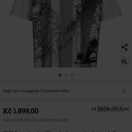
Najít více z kategorie "Oversized tričko"
Kč 1.899,00
Ceny včetně DPH, Plus poštovné a balné