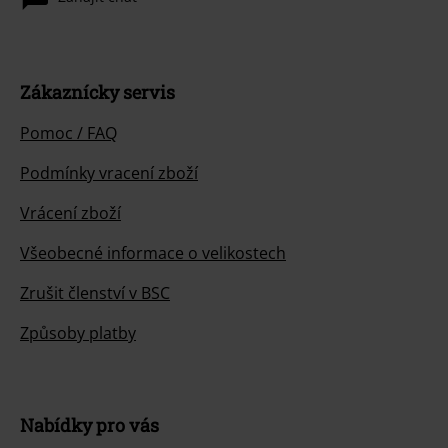
Zákaznícky servis
Pomoc / FAQ
Podmínky vracení zboží
Vrácení zboží
Všeobecné informace o velikostech
Zrušit členství v BSC
Způsoby platby
Nabídky pro vás