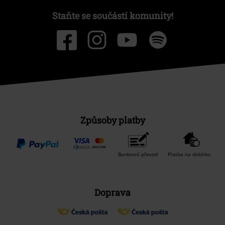
Staňte se součástí komunity!
Způsoby platby
Bankovní převod
Platba na dobírku
Doprava