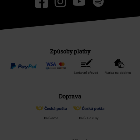
Způsoby platby
Bankovní převod
Platba na dobírku
Doprava
Balíkovna
Balík Do ruky