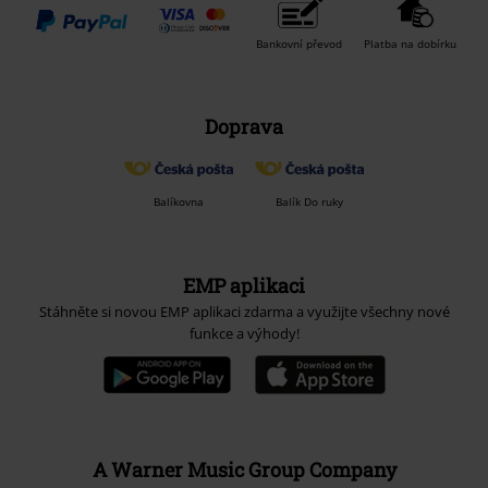
Bankovní převod
Platba na dobírku
Doprava
Balíkovna
Balík Do ruky
EMP aplikaci
Stáhněte si novou EMP aplikaci zdarma a využijte všechny nové
funkce a výhody!
A Warner Music Group Company