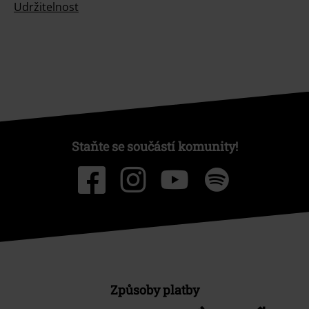
Udržitelnost
Staňte se součástí komunity!
Způsoby platby