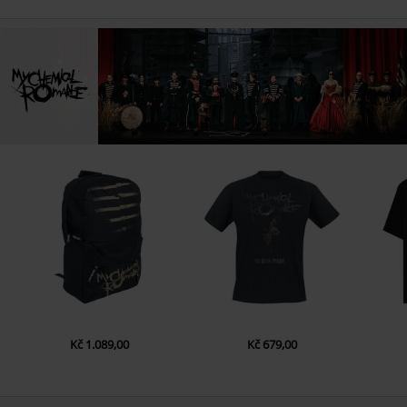
Kč 1.089,00
Kč 679,00