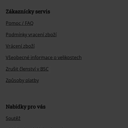
Zákaznícky servis
Pomoc / FAQ
Podmínky vracení zboží
Vrácení zboží
Všeobecné informace o velikostech
Zrušit členství v BSC
Způsoby platby
Nabídky pro vás
Soutěž