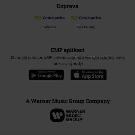
Doprava
Balíkovna
Balík Do ruky
EMP aplikaci
Stáhněte si novou EMP aplikaci zdarma a využijte všechny nové
funkce a výhody!
A Warner Music Group Company