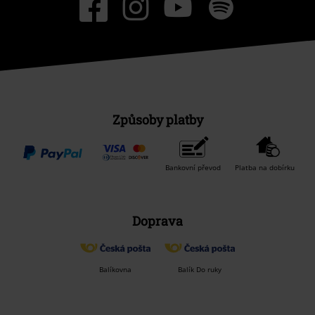
Způsoby platby
Bankovní převod
Platba na dobírku
Doprava
Balíkovna
Balík Do ruky