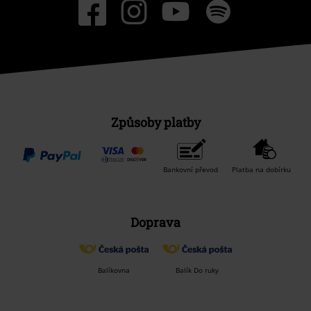
Způsoby platby
Bankovní převod
Platba na dobírku
Doprava
Balíkovna
Balík Do ruky