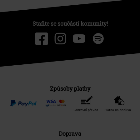
Staňte se součástí komunity!
Způsoby platby
Bankovní převod
Platba na dobírku
Doprava