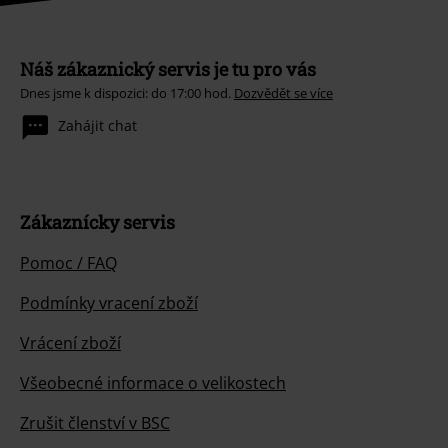
Náš zákaznický servis je tu pro vás
Dnes jsme k dispozici: do 17:00 hod.
Dozvědět se více
Zahájit chat
Zákaznícky servis
Pomoc / FAQ
Podmínky vracení zboží
Vrácení zboží
Všeobecné informace o velikostech
Zrušit členství v BSC