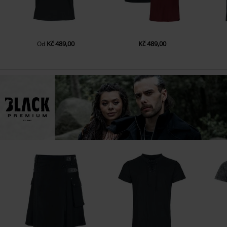
Kč 489,00
Kč 489,00
Od