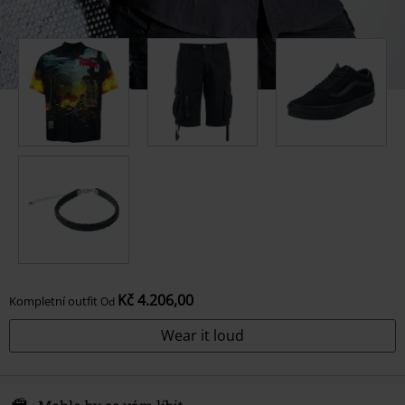
Kč 4.206,00
Kompletní outfit
Od
Wear it loud