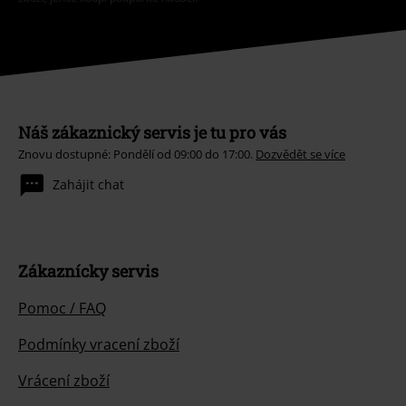
Náš zákaznický servis je tu pro vás
Znovu dostupné: Pondělí od 09:00 do 17:00.
Dozvědět se více
Zahájit chat
Zákaznícky servis
Pomoc / FAQ
Podmínky vracení zboží
Vrácení zboží