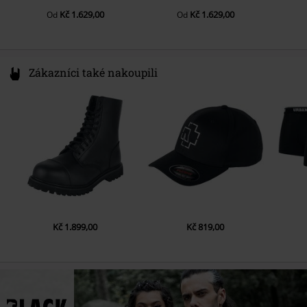
Kč 1.629,00
Kč 1.629,00
Od
Od
Zákazníci také nakoupili
Kč 1.899,00
Kč 819,00