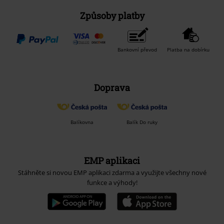
Způsoby platby
Bankovní převod
Platba na dobírku
Doprava
Balíkovna
Balík Do ruky
EMP aplikaci
Stáhněte si novou EMP aplikaci zdarma a využijte všechny nové
funkce a výhody!