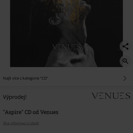
Najít více z kategorie "CD"
Výprodej!
"Aspire" CD od Venues
Více informací o zboží