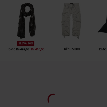
SLEVA 16%
Kč 1.359,00
DMC
Kč 499,00
Kč 416,00
DMC