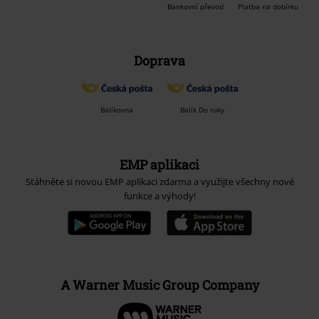
Bankovní převod
Platba na dobírku
Doprava
Balíkovna
Balík Do ruky
EMP aplikaci
Stáhněte si novou EMP aplikaci zdarma a využijte všechny nové
funkce a výhody!
A Warner Music Group Company