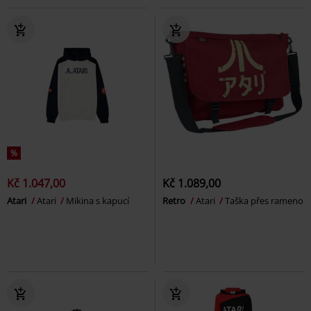
%
Kč 1.047,00
Kč 1.089,00
Atari
Atari
Mikina s kapucí
Retro
Atari
Taška přes rameno