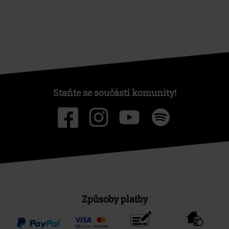
Staňte se součástí komunity!
Způsoby platby