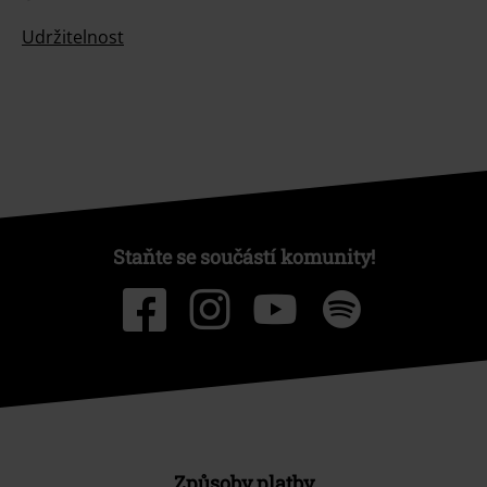
Udržitelnost
Staňte se součástí komunity!
Způsoby platby