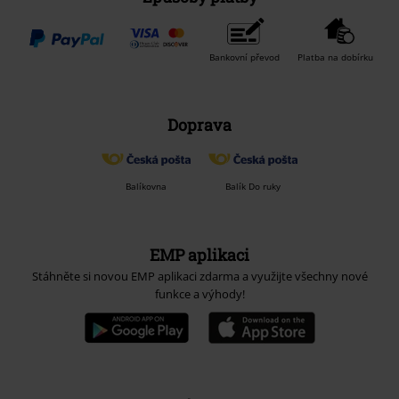
Bankovní převod
Platba na dobírku
Doprava
Balíkovna
Balík Do ruky
EMP aplikaci
Stáhněte si novou EMP aplikaci zdarma a využijte všechny nové
funkce a výhody!