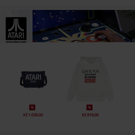
%
%
Kč 1.039,00
Kč 819,00