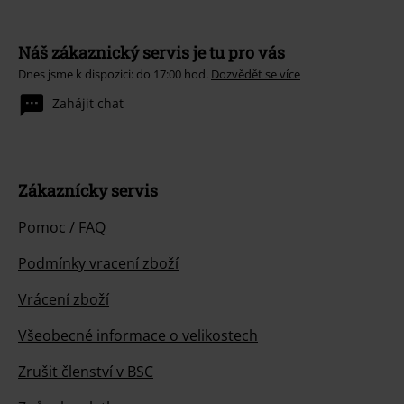
Náš zákaznický servis je tu pro vás
Dnes jsme k dispozici: do 17:00 hod.
Dozvědět se více
Zahájit chat
Zákaznícky servis
Pomoc / FAQ
Podmínky vracení zboží
Vrácení zboží
Všeobecné informace o velikostech
Zrušit členství v BSC