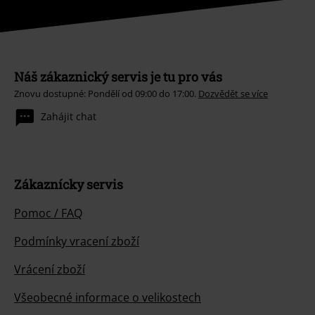
Náš zákaznický servis je tu pro vás
Znovu dostupné: Pondělí od 09:00 do 17:00.
Dozvědět se více
Zahájit chat
Zákaznícky servis
Pomoc / FAQ
Podmínky vracení zboží
Vrácení zboží
Všeobecné informace o velikostech